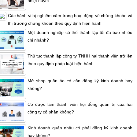
nhiệt huyết
Các hành vi bị nghiêm cấm trong hoạt động về chứng khoán và
thị trường chứng khoán theo quy định hiện hành
Một doanh nghiệp có thể thành lập tối đa bao nhiêu
chi nhánh?
Thủ tục thành lập công ty TNHH hai thành viên trở lên
theo quy định pháp luật hiện hành
Mở shop quần áo có cần đăng ký kinh doanh hay
không?
Có được làm thành viên hội đồng quản trị của hai
công ty cổ phần không?
Kinh doanh quán nhậu có phải đăng ký kinh doanh
hay không?