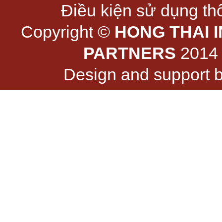
Điều kiện sử dụng thô
Copyright ©
HONG THAI 
PARTNERS
2014 -
Design and support 