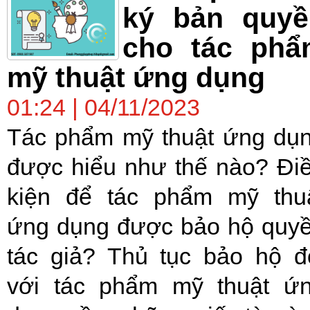
ký bản quyề
cho tác phẩ
mỹ thuật ứng dụng
01:24 | 04/11/2023
Tác phẩm mỹ thuật ứng dụ
được hiểu như thế nào? Đi
kiện để tác phẩm mỹ thu
ứng dụng được bảo hộ quy
tác giả? Thủ tục bảo hộ đ
với tác phẩm mỹ thuật ứ