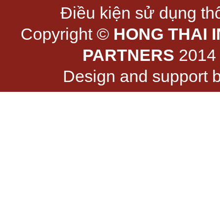
Điều kiện sử dụng thô
Copyright ©
HONG THAI 
PARTNERS
2014 -
Design and support 