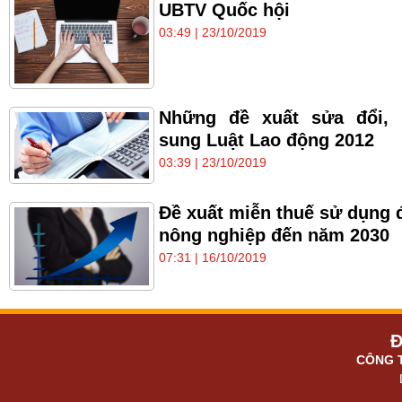
UBTV Quốc hội
03:49 | 23/10/2019
Những đề xuất sửa đổi, 
sung Luật Lao động 2012
03:39 | 23/10/2019
Đề xuất miễn thuế sử dụng 
nông nghiệp đến năm 2030
07:31 | 16/10/2019
Đ
CÔNG 