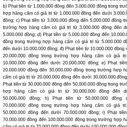
b) Phạt tiền từ 1.000.000 đồng đến 3.000.000 đồng trong tr
hợp hàng cấm có giá trị từ 1.000.000 đồng đến dưới 3.000.
đồng; c) Phạt tiền từ 3.000.000 đồng đến 5.000.000 đồng t
trường hợp hàng cấm có giá trị từ 3.000.000 đồng đến d
5.000.000 đồng; d) Phạt tiền từ 5.000.000 đồng đến 10.000
đồng trong trường hợp hàng cấm có giá trị từ 5.000.000 đ
đến dưới 10.000.000 đồng; đ) Phạt tiền từ 10.000.000 đồng
20.000.000 đồng trong trường hợp hàng cấm có giá trị
10.000.000 đồng đến dưới 20.000.000 đồng; e) Phạt tiền
20.000.000 đồng đến 30.000.000 đồng trong trường hợp h
cấm có giá trị từ 20.000.000 đồng đến dưới 30.000.000 đồng
Phạt tiền từ 30.000.000 đồng đến 50.000.000 đồng trong tr
hợp hàng cấm có giá trị từ 30.000.000 đồng đến d
50.000.000 đồng; h) Phạt tiền từ 50.000.000 đồng 
70.000.000 đồng trong trường hợp hàng cấm có giá trị
50.000.000 đồng đến dưới 70.000.000 đồng; i) Phạt tiền
70.000.000 đồng đến 100.000.000 đồng trong trường hợp h
cấm có giá trị từ 70.000.000 đồng đến dưới 100.000.000 đồng