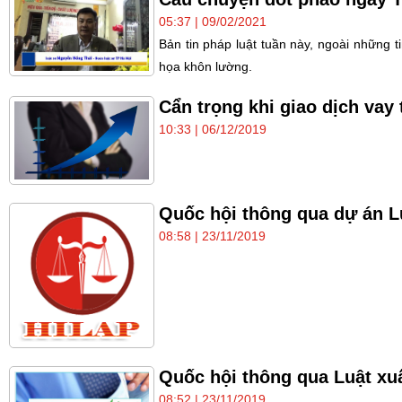
05:37 | 09/02/2021
Bản tin pháp luật tuần này, ngoài những t
họa khôn lường.
Cẩn trọng khi giao dịch vay 
10:33 | 06/12/2019
Quốc hội thông qua dự án L
08:58 | 23/11/2019
Quốc hội thông qua Luật xu
08:52 | 23/11/2019