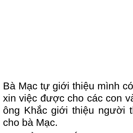
Bà Mạc tự giới thiệu mình có
xin việc được cho các con v
ông Khắc giới thiệu người 
cho bà Mạc.