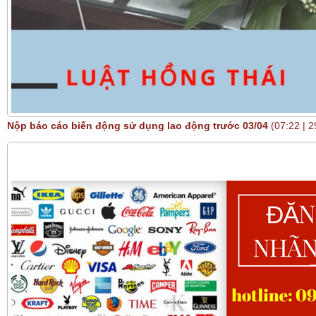
Nộp báo cáo biến động sử dụng lao động trước 03/04
(07:22 | 