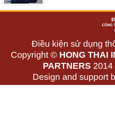
Đ
CÔNG 
Điều kiện sử dụng thô
Copyright ©
HONG THAI 
PARTNERS
2014 -
Design and support 