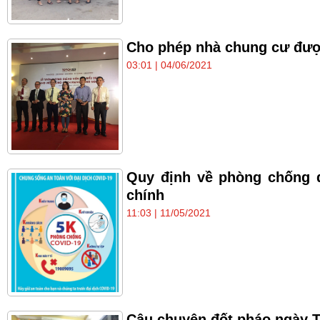
Cho phép nhà chung cư được
03:01 | 04/06/2021
Quy định về phòng chống 
chính
11:03 | 11/05/2021
Câu chuyện đốt pháo ngày T