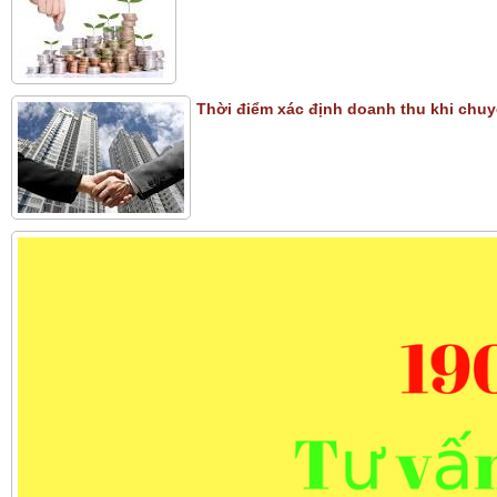
Thời điểm xác định doanh thu khi chu