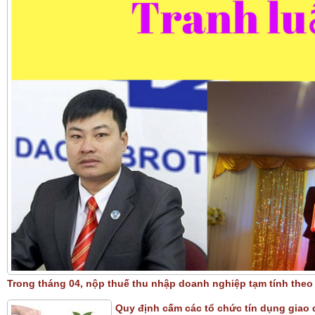
Trong tháng 04, nộp thuế thu nhập doanh nghiệp tạm tính theo
Quy định cấm các tổ chức tín dụng giao d