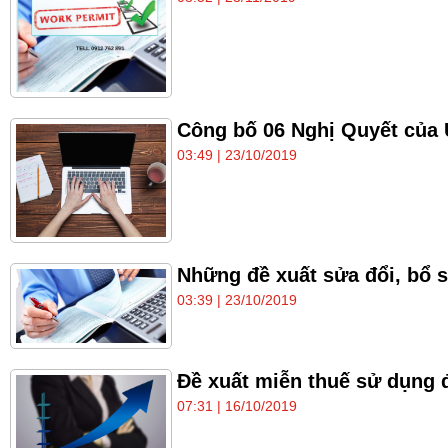
Công bố 06 Nghị Quyết của
03:49 | 23/10/2019
Những đề xuất sửa đổi, bổ 
03:39 | 23/10/2019
Đề xuất miễn thuế sử dụng 
07:31 | 16/10/2019