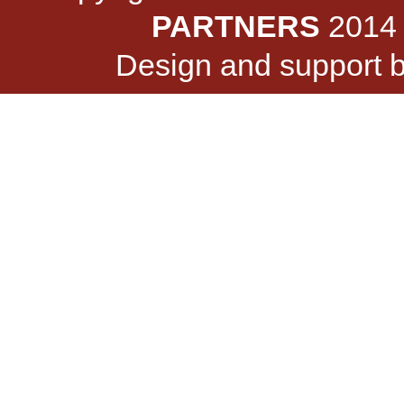
PARTNERS
2014 -
Design and support 