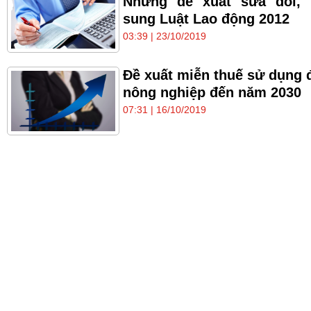
Những đề xuất sửa đổi, 
sung Luật Lao động 2012
03:39 | 23/10/2019
Đề xuất miễn thuế sử dụng 
nông nghiệp đến năm 2030
07:31 | 16/10/2019