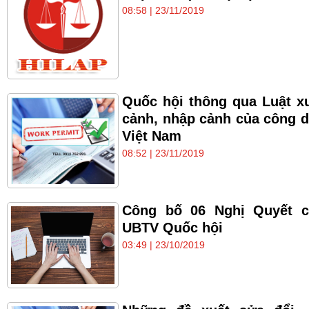
08:58 | 23/11/2019
Quốc hội thông qua Luật x
cảnh, nhập cảnh của công 
Việt Nam
08:52 | 23/11/2019
Công bố 06 Nghị Quyết c
UBTV Quốc hội
03:49 | 23/10/2019