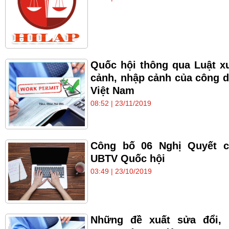
Quốc hội thông qua Luật x
cảnh, nhập cảnh của công 
Việt Nam
08:52 | 23/11/2019
Công bố 06 Nghị Quyết c
UBTV Quốc hội
03:49 | 23/10/2019
Những đề xuất sửa đổi, 