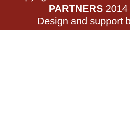
PARTNERS
2014 -
Design and support 