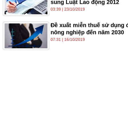
sung Luật Lao động 2012
03:39 | 23/10/2019
Đề xuất miễn thuế sử dụng 
nông nghiệp đến năm 2030
07:31 | 16/10/2019