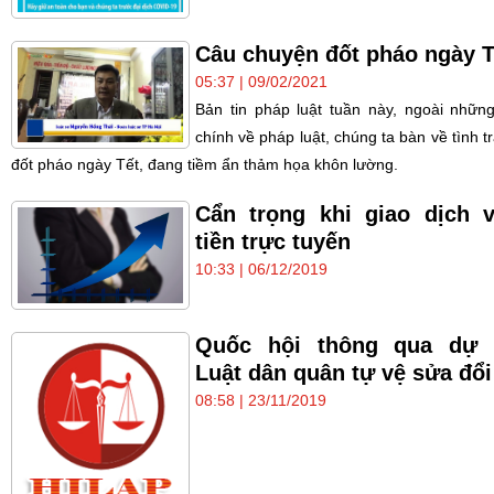
Câu chuyện đốt pháo ngày T
05:37 | 09/02/2021
Bản tin pháp luật tuần này, ngoài những
chính về pháp luật, chúng ta bàn về tình t
đốt pháo ngày Tết, đang tiềm ẩn thảm họa khôn lường.
Cẩn trọng khi giao dịch 
tiền trực tuyến
10:33 | 06/12/2019
Quốc hội thông qua dự 
Luật dân quân tự vệ sửa đổi
08:58 | 23/11/2019