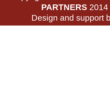
PARTNERS
2014 -
Design and support 