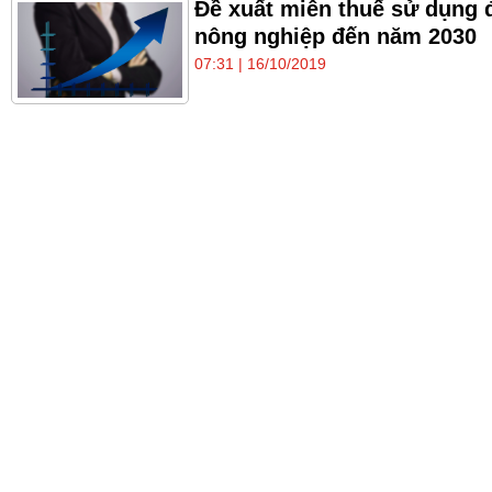
Đề xuất miễn thuế sử dụng 
nông nghiệp đến năm 2030
07:31 | 16/10/2019