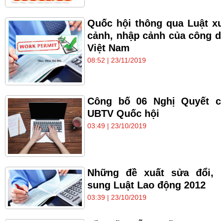
Quốc hội thông qua Luật x
cảnh, nhập cảnh của công 
Việt Nam
08:52 | 23/11/2019
Công bố 06 Nghị Quyết c
UBTV Quốc hội
03:49 | 23/10/2019
Những đề xuất sửa đổi, 
sung Luật Lao động 2012
03:39 | 23/10/2019