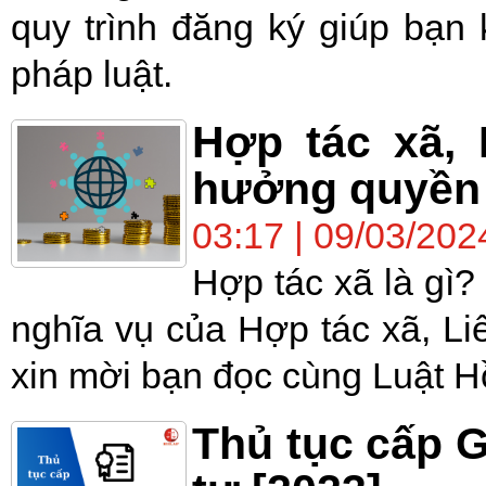
quy trình đăng ký giúp bạn 
pháp luật.
Hợp tác xã, 
hưởng quyền 
03:17 | 09/03/202
Hợp tác xã là gì?
nghĩa vụ của Hợp tác xã, Liê
xin mời bạn đọc cùng Luật Hồ
Thủ tục cấp 