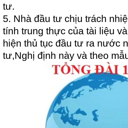
tư.
5. Nhà đầu tư chịu trách nhiệ
tính trung thực của tài liệu 
hiện thủ tục đầu tư ra nước 
tư,Nghị định này và theo mẫu