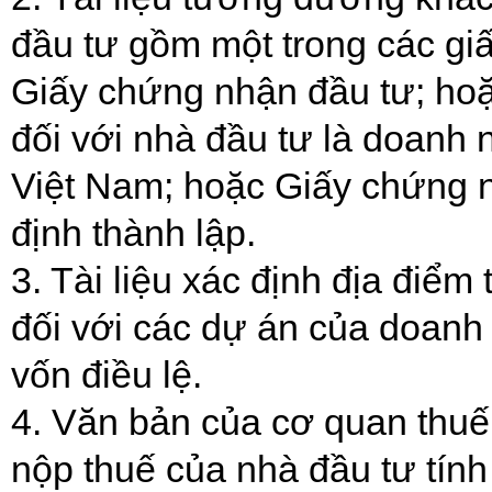
đầu tư gồm một trong các giấ
Giấy chứng nhận đầu tư; ho
đối với nhà đầu tư là doanh 
Việt Nam; hoặc Giấy chứng n
định thành lập.
3. Tài liệu xác định địa điể
đối với các dự án của doan
vốn điều lệ.
4. Văn bản của cơ quan thuế
nộp thuế của nhà đầu tư tín