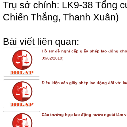
Trụ sở chính: LK9-38 Tổng c
Chiến Thắng, Thanh Xuân)
Bài viết liên quan:
Hồ sơ đề nghị cấp giấy phép lao động cho
09/02/2018)
Điều kiện cấp giấy phép lao động đối với l
Các trường hợp lao động nước ngoài làm vi