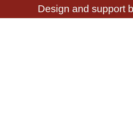
Design and support 