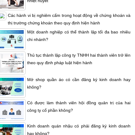
nhiệt huyết
Các hành vi bị nghiêm cấm trong hoạt động về chứng khoán và
thị trường chứng khoán theo quy định hiện hành
Một doanh nghiệp có thể thành lập tối đa bao nhiêu
chi nhánh?
Thủ tục thành lập công ty TNHH hai thành viên trở lên
theo quy định pháp luật hiện hành
Mở shop quần áo có cần đăng ký kinh doanh hay
không?
Có được làm thành viên hội đồng quản trị của hai
công ty cổ phần không?
Kinh doanh quán nhậu có phải đăng ký kinh doanh
hay không?