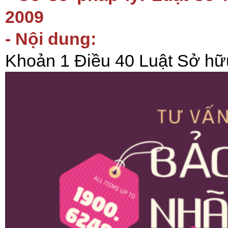
2009
- Nội dung:
Khoản 1 Điều 40 Luật Sở hữu