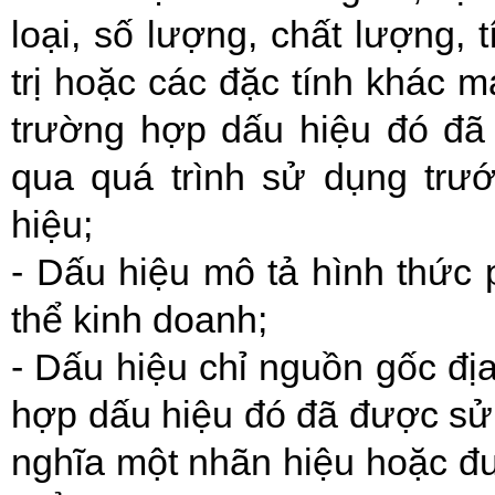
loại, số lượng, chất lượng, 
trị hoặc các đặc tính khác m
trường hợp dấu hiệu đó đã
qua quá trình sử dụng trư
hiệu;
- Dấu hiệu mô tả hình thức 
thể kinh doanh;
- Dấu hiệu chỉ nguồn gốc địa
hợp dấu hiệu đó đã được sử 
nghĩa một nhãn hiệu hoặc đ