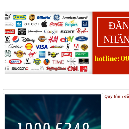
Quy trình đ