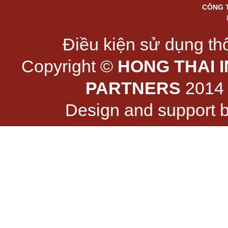
CÔNG 
Điều kiện sử dụng thô
Copyright ©
HONG THAI 
PARTNERS
2014 -
Design and support 