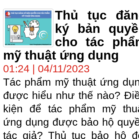
Thủ tục đăn
ký bản quyề
cho tác phẩ
mỹ thuật ứng dụng
01:24 | 04/11/2023
Tác phẩm mỹ thuật ứng dụ
được hiểu như thế nào? Đi
kiện để tác phẩm mỹ thu
ứng dụng được bảo hộ quy
tác giả? Thủ tục bảo hộ đ