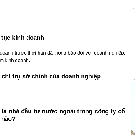
 tục kinh doanh
 doanh trước thời hạn đã thông báo đối với doanh nghiệp,
ểm kinh doanh.
a chỉ trụ sở chính của doanh nghiệp
 là nhà đầu tư nước ngoài trong công ty cổ
 nào?