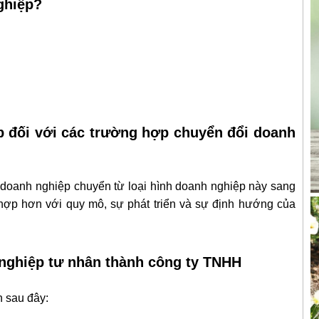
ghiệp?
 đối với các trường hợp chuyển đổi doanh
 doanh nghiệp chuyển từ loại hình doanh nghiệp này sang
hợp hơn với quy mô, sự phát triển và sự định hướng của
 nghiệp tư nhân thành công ty TNHH
n sau đây: