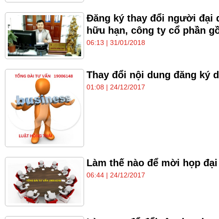
Đăng ký thay đổi người đại 
hữu hạn, công ty cổ phần g
06:13 | 31/01/2018
Thay đổi nội dung đăng ký d
01:08 | 24/12/2017
Làm thế nào để mời họp đại
06:44 | 24/12/2017