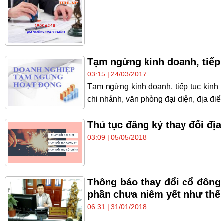
Tạm ngừng kinh doanh, tiếp
03:15 | 24/03/2017
Tạm ngừng kinh doanh, tiếp tục kinh
chi nhánh, văn phòng đại diện, địa đi
Thủ tục đăng ký thay đổi đị
03:09 | 05/05/2018
Thông báo thay đổi cổ đông
phần chưa niêm yết như thế
06:31 | 31/01/2018