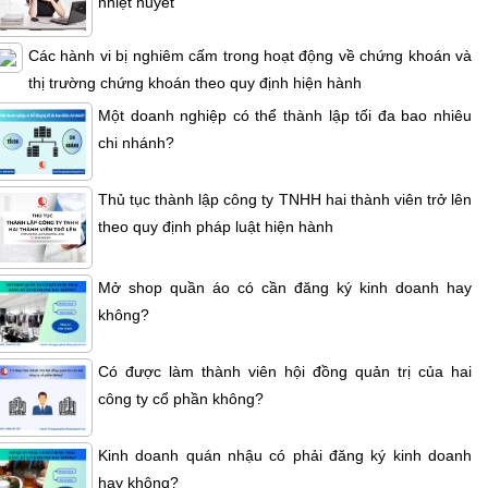
nhiệt huyết
Các hành vi bị nghiêm cấm trong hoạt động về chứng khoán và
thị trường chứng khoán theo quy định hiện hành
Một doanh nghiệp có thể thành lập tối đa bao nhiêu
chi nhánh?
Thủ tục thành lập công ty TNHH hai thành viên trở lên
theo quy định pháp luật hiện hành
Mở shop quần áo có cần đăng ký kinh doanh hay
không?
Có được làm thành viên hội đồng quản trị của hai
công ty cổ phần không?
Kinh doanh quán nhậu có phải đăng ký kinh doanh
hay không?