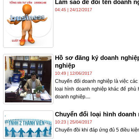
Làm sao để đổi tên doanh n
04:45 | 24/12/2017
Hồ sơ đăng ký doanh nghiệp
nghiệp
10:49 | 12/06/2017
Chuyển đổi doanh nghiệp là việc các
loại hình doanh nghiệp khác để phù 
doanh nghiệp....
Chuyển đổi loại hình doanh
10:23 | 25/04/2017
Chuyển đồi khi đáp ứng đủ 5 điều kiệ