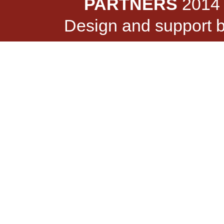
PARTNERS
2014 -
Design and support 