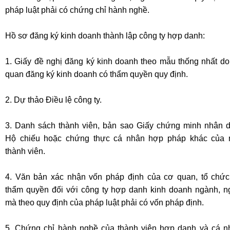
pháp luật phải có chứng chỉ hành nghề.
Hồ sơ đăng ký kinh doanh thành lập công ty hợp danh:
1. Giấy đề nghị đăng ký kinh doanh theo mẫu thống nhất do
quan đăng ký kinh doanh có thẩm quyền quy định.
2. Dự thảo Điều lệ công ty.
3. Danh sách thành viên, bản sao Giấy chứng minh nhân d
Hộ chiếu hoặc chứng thực cá nhân hợp pháp khác của 
thành viên.
4. Văn bản xác nhận vốn pháp định của cơ quan, tổ chức
thẩm quyền đối với công ty hợp danh kinh doanh ngành, n
mà theo quy định của pháp luật phải có vốn pháp định.
5. Chứng chỉ hành nghề của thành viên hợp danh và cá n