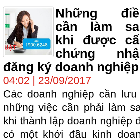
Những điề
cần làm sa
khi được cấ
chứng nhậ
đăng ký doanh nghiệp
04:02 | 23/09/2017
Các doanh nghiệp cần lưu
những việc cần phải làm s
khi thành lập doanh nghiệp 
có một khởi đầu kinh doa