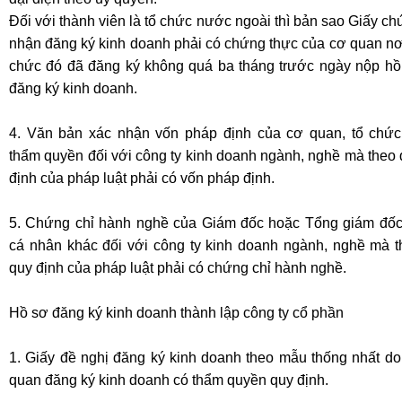
Đối với thành viên là tổ chức nước ngoài thì bản sao Giấy c
nhận đăng ký kinh doanh phải có chứng thực của cơ quan nơ
chức đó đã đăng ký không quá ba tháng trước ngày nộp hồ
đăng ký kinh doanh.
4. Văn bản xác nhận vốn pháp định của cơ quan, tổ chức
thẩm quyền đối với công ty kinh doanh ngành, nghề mà theo
định của pháp luật phải có vốn pháp định.
5. Chứng chỉ hành nghề của Giám đốc hoặc Tổng giám đốc
cá nhân khác đối với công ty kinh doanh ngành, nghề mà t
quy định của pháp luật phải có chứng chỉ hành nghề.
Hồ sơ đăng ký kinh doanh thành lập
công ty cổ phần
1. Giấy đề nghị đăng ký kinh doanh theo mẫu thống nhất do
quan đăng ký kinh doanh có thẩm quyền quy định.