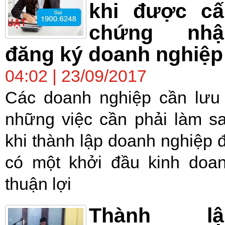
khi được cấ
chứng nhậ
đăng ký doanh nghiệp
04:02 | 23/09/2017
Các doanh nghiệp cần lưu
những việc cần phải làm s
khi thành lập doanh nghiệp 
có một khởi đầu kinh doa
thuận lợi
Thành lậ