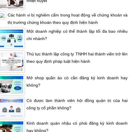
nhiệt huyết
Các hành vi bị nghiêm cấm trong hoạt động về chứng khoán và
thị trường chứng khoán theo quy định hiện hành
Một doanh nghiệp có thể thành lập tối đa bao nhiêu
chi nhánh?
Thủ tục thành lập công ty TNHH hai thành viên trở lên
theo quy định pháp luật hiện hành
Mở shop quần áo có cần đăng ký kinh doanh hay
không?
Có được làm thành viên hội đồng quản trị của hai
công ty cổ phần không?
Kinh doanh quán nhậu có phải đăng ký kinh doanh
hay không?