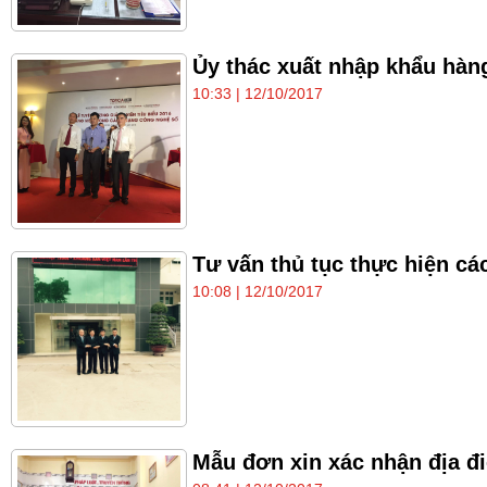
Ủy thác xuất nhập khẩu hàn
10:33 | 12/10/2017
Tư vấn thủ tục thực hiện c
10:08 | 12/10/2017
Mẫu đơn xin xác nhận địa đ