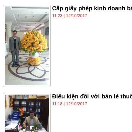
Cấp giấy phép kinh doanh bá
11:23 | 12/10/2017
Điều kiện đối với bán lẻ thu
11:18 | 12/10/2017