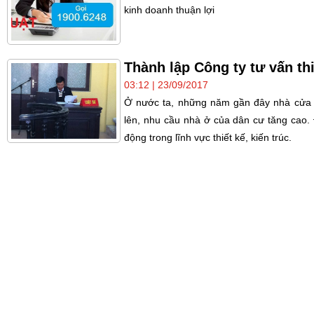
kinh doanh thuận lợi
Thành lập Công ty tư vấn thi
03:12 | 23/09/2017
Ở nước ta, những năm gần đây nhà cửa 
lên, nhu cầu nhà ở của dân cư tăng cao.
động trong lĩnh vực thiết kế, kiến trúc.