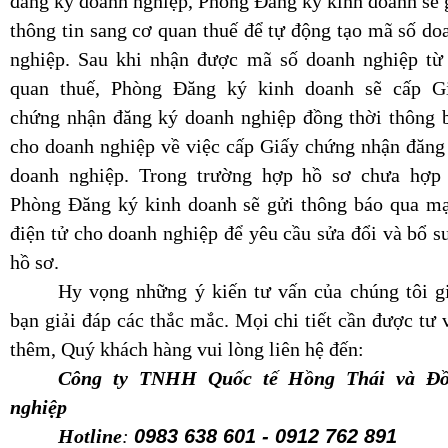
đăng ký doanh nghiệp, Phòng Đăng ký kinh doanh sẽ 
thông tin sang cơ quan thuế để tự động tạo mã số do
nghiệp. Sau khi nhận được mã số doanh nghiệp từ
quan thuế, Phòng Đăng ký kinh doanh sẽ cấp G
chứng nhận đăng ký doanh nghiệp đồng thời thông 
cho doanh nghiệp về việc cấp Giấy chứng nhận đăng
doanh nghiệp. Trong trường hợp hồ sơ chưa hợp 
Phòng Đăng ký kinh doanh sẽ gửi thông báo qua m
điện tử cho doanh nghiệp để yêu cầu sửa đổi và bổ s
hồ sơ.
Hy vọng những ý kiến tư vấn của chúng tôi g
bạn giải đáp các thắc mắc. Mọi chi tiết cần được tư 
thêm, Quý khách hàng vui lòng liên hệ đến:
Công ty TNHH Quốc tế Hồng Thái và Đ
nghiệp
Hotline
:
0983 638 601 - 0912 762 891