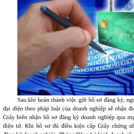
Sau khi hoàn thành việc gửi hồ sơ đăng ký, ng
đại diện theo pháp luật của doanh nghiệp sẽ nhận đ
Giấy biên nhận hồ sơ đăng ký doanh nghiệp qua m
điện tử. Khi hồ sơ đủ điều kiện cấp Giấy chứng n