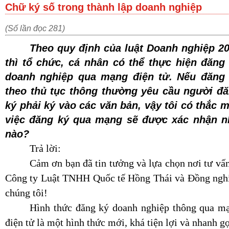
Chữ ký số trong thành lập doanh nghiệp
(Số lần đọc 281)
Theo quy định của luật Doanh nghiệp 2
thì tổ chức, cá nhân có thể thực hiện đăng
doanh nghiệp qua mạng điện tử. Nếu đăng
theo thủ tục thông thường yêu cầu người đ
ký phải ký vào các văn bản, vậy tôi có thắc 
việc đăng ký qua mạng sẽ được xác nhận 
nào?
Trả lời:
Cảm ơn bạn đã tin tưởng và lựa chọn nơi tư vấn
Công ty Luật TNHH Quốc tế Hồng Thái và Đồng ngh
chúng tôi!
Hình thức đăng ký doanh nghiệp thông qua m
điện tử là một hình thức mới, khá tiện lợi và nhanh g