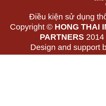
Điều kiện sử dụng thô
Copyright ©
HONG THAI 
PARTNERS
2014 -
Design and support 