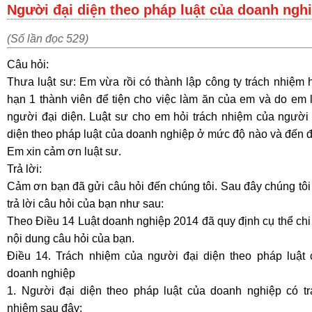
Người đại diện theo pháp luật của doanh ngh
(Số lần đọc 529)
Câu hỏi:
Thưa luật sư: Em vừa rồi có thành lập công ty trách nhiệm
hạn 1 thành viên để tiện cho việc làm ăn của em và do em 
người đại diện. Luật sư cho em hỏi trách nhiệm của người 
diện theo pháp luật của doanh nghiệp ở mức độ nào và đến 
Em xin cảm ơn luật sư.
Trả lời:
Cảm ơn bạn đã gửi câu hỏi đến chúng tôi. Sau đây chúng tôi
trả lời câu hỏi của bạn như sau:
Theo Điều 14 Luật doanh nghiệp 2014 đã quy định cụ thể chi 
nội dung câu hỏi của bạn.
Điều 14. Trách nhiệm của người đại diện theo pháp luật 
doanh nghiệp
1. Người đại diện theo pháp luật của doanh nghiệp có tr
nhiệm sau đây: