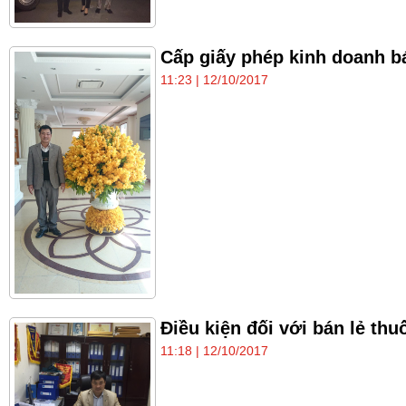
Cấp giấy phép kinh doanh bá
11:23 | 12/10/2017
Điều kiện đối với bán lẻ thu
11:18 | 12/10/2017