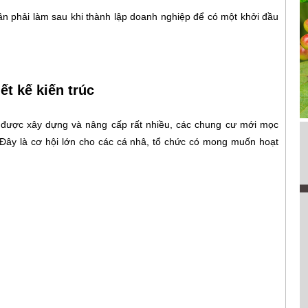
n phải làm sau khi thành lập doanh nghiệp để có một khởi đầu
ết kế kiến trúc
được xây dựng và nâng cấp rất nhiều, các chung cư mới mọc
 Đây là cơ hội lớn cho các cá nhâ, tổ chức có mong muốn hoạt