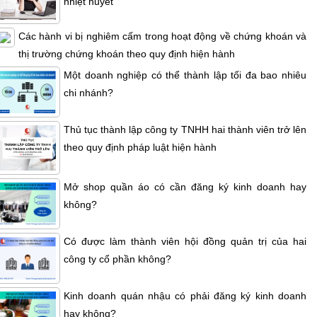
nhiệt huyết
Các hành vi bị nghiêm cấm trong hoạt động về chứng khoán và
thị trường chứng khoán theo quy định hiện hành
Một doanh nghiệp có thể thành lập tối đa bao nhiêu
chi nhánh?
Thủ tục thành lập công ty TNHH hai thành viên trở lên
theo quy định pháp luật hiện hành
Mở shop quần áo có cần đăng ký kinh doanh hay
không?
Có được làm thành viên hội đồng quản trị của hai
công ty cổ phần không?
Kinh doanh quán nhậu có phải đăng ký kinh doanh
hay không?