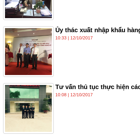
Ủy thác xuất nhập khẩu hàn
10:33 | 12/10/2017
Tư vấn thủ tục thực hiện c
10:08 | 12/10/2017