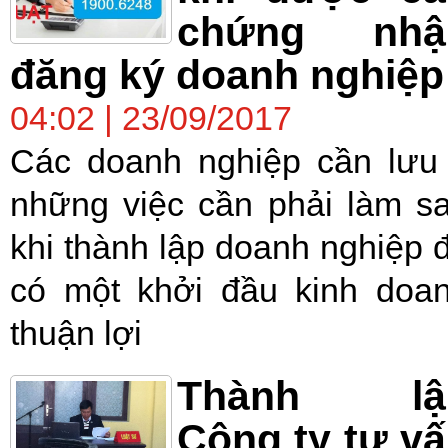
chứng nhậ
đăng ký doanh nghiệp
04:02 | 23/09/2017
Các doanh nghiệp cần lưu
những việc cần phải làm s
khi thành lập doanh nghiệp 
có một khởi đầu kinh doa
thuận lợi
Thành lậ
Công ty tư v