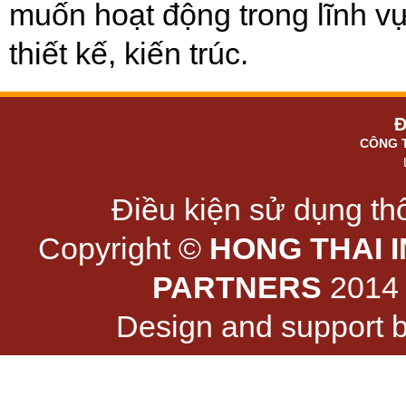
muốn hoạt động trong lĩnh v
thiết kế, kiến trúc.
Đ
CÔNG 
Điều kiện sử dụng thô
Copyright ©
HONG THAI 
PARTNERS
2014 -
Design and support 